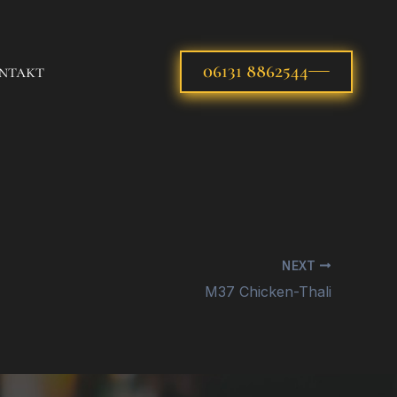
ntakt
06131 8862544
NEXT
M37 Chicken-Thali