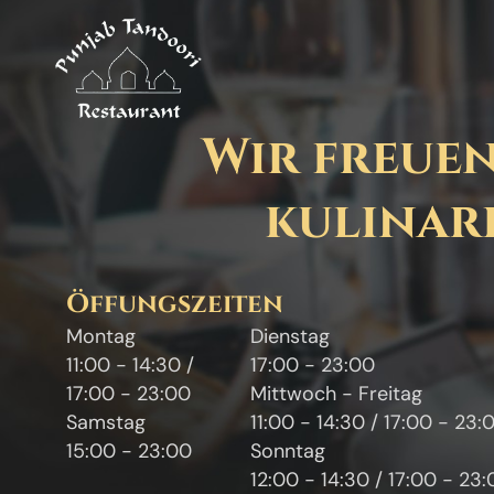
Wir freuen
kulinari
Öffungszeiten
Montag
Dienstag
11:00 - 14:30 /
17:00 - 23:00
17:00 - 23:00
Mittwoch - Freitag
Samstag
11:00 - 14:30 / 17:00 - 23:
15:00 - 23:00
Sonntag
12:00 - 14:30 / 17:00 - 23