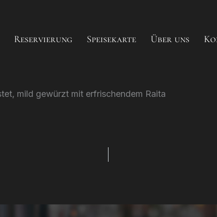
Reservierung
Speisekarte
Über uns
Ko
tet, mild gewürzt mit erfrischendem Raita