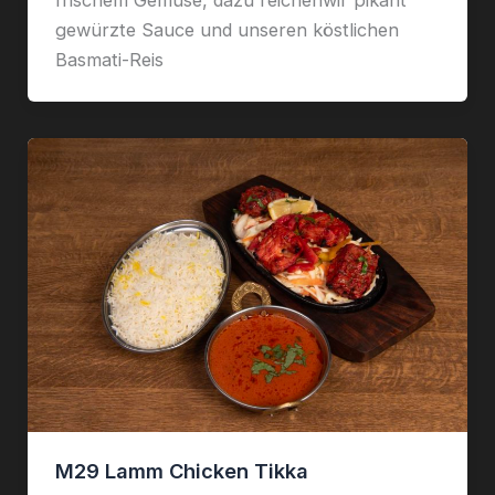
gewürzte Sauce und unseren köstlichen
Basmati-Reis
M29 Lamm Chicken Tikka