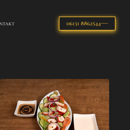
ntakt
06131 8862544