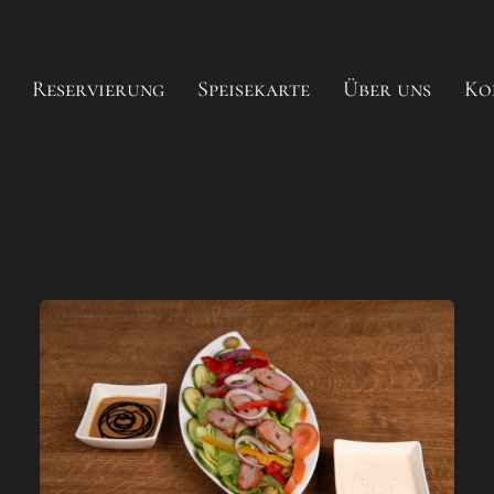
Reservierung
Speisekarte
Über uns
Ko