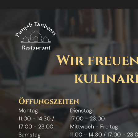
Wir freuen
kulinari
Öffungszeiten
Montag
Dienstag
11:00 - 14:30 /
17:00 - 23:00
17:00 - 23:00
Mittwoch - Freitag
Samstag
11:00 - 14:30 / 17:00 - 23: