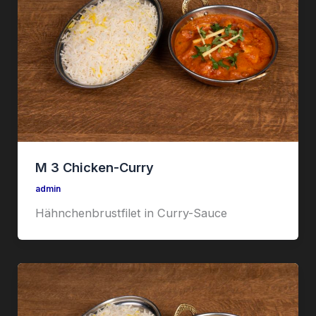
M 3 Chicken-Curry
admin
Hähnchenbrustfilet in Curry-Sauce