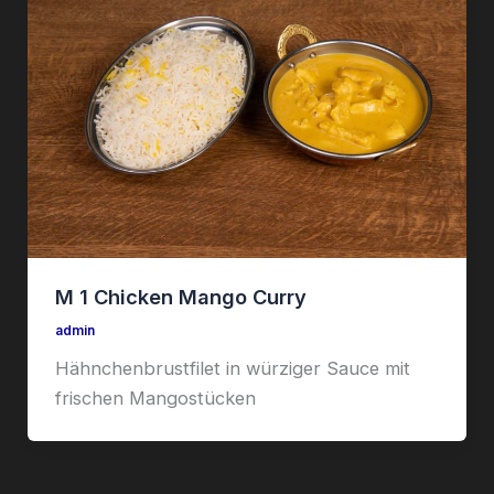
M 1 Chicken Mango Curry
admin
Hähnchenbrustfilet in würziger Sauce mit
frischen Mangostücken