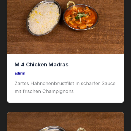
M 4 Chicken Madras
admin
Zartes Hähnchenbrustfilet in scharfer Sauce
mit frischen Champignons