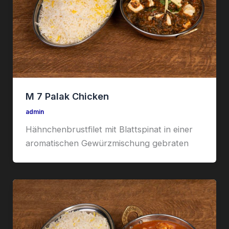
M 7 Palak Chicken
admin
Hähnchenbrustfilet mit Blattspinat in einer
aromatischen Gewürzmischung gebraten