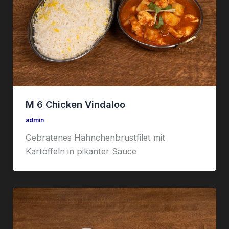
M 6 Chicken Vindaloo
admin
Gebratenes Hähnchenbrustfilet mit
Kartoffeln in pikanter Sauce